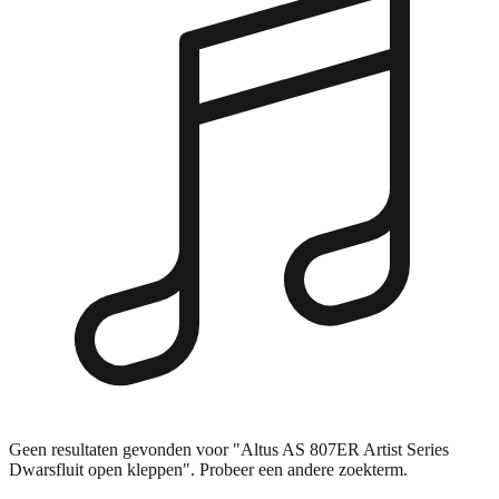
Geen resultaten gevonden voor "Altus AS 807ER Artist Series
Dwarsfluit open kleppen". Probeer een andere zoekterm.