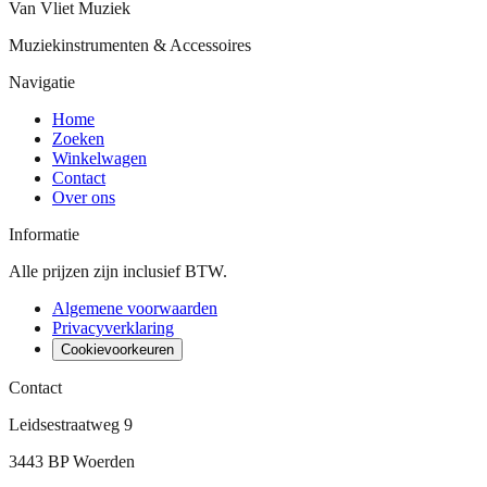
Van Vliet Muziek
Muziekinstrumenten & Accessoires
Navigatie
Home
Zoeken
Winkelwagen
Contact
Over ons
Informatie
Alle prijzen zijn inclusief BTW.
Algemene voorwaarden
Privacyverklaring
Cookievoorkeuren
Contact
Leidsestraatweg 9
3443 BP Woerden