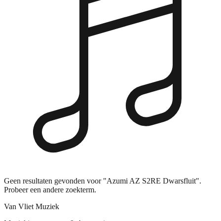
Geen resultaten gevonden voor "Azumi AZ S2RE Dwarsfluit".
Probeer een andere zoekterm.
Van Vliet Muziek