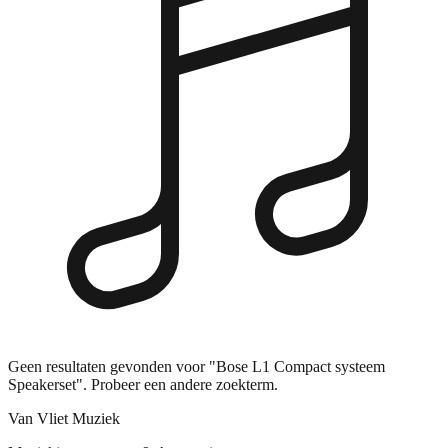
Geen resultaten gevonden voor "Bose L1 Compact systeem
Speakerset". Probeer een andere zoekterm.
Van Vliet Muziek