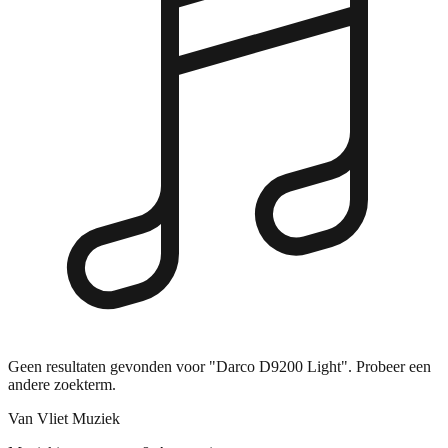
Geen resultaten gevonden voor "Darco D9200 Light". Probeer een
andere zoekterm.
Van Vliet Muziek