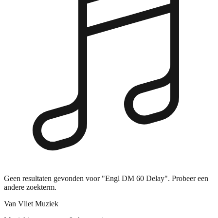
Geen resultaten gevonden voor "Engl DM 60 Delay". Probeer een
andere zoekterm.
Van Vliet Muziek