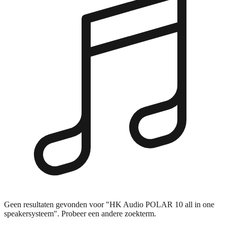
Geen resultaten gevonden voor "HK Audio POLAR 10 all in one
speakersysteem". Probeer een andere zoekterm.