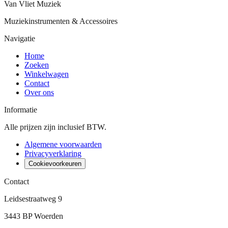
Van Vliet Muziek
Muziekinstrumenten & Accessoires
Navigatie
Home
Zoeken
Winkelwagen
Contact
Over ons
Informatie
Alle prijzen zijn inclusief BTW.
Algemene voorwaarden
Privacyverklaring
Cookievoorkeuren
Contact
Leidsestraatweg 9
3443 BP Woerden