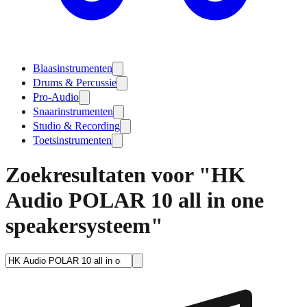
Blaasinstrumenten
Drums & Percussie
Pro-Audio
Snaarinstrumenten
Studio & Recording
Toetsinstrumenten
Zoekresultaten voor "HK
Audio POLAR 10 all in one
speakersysteem"