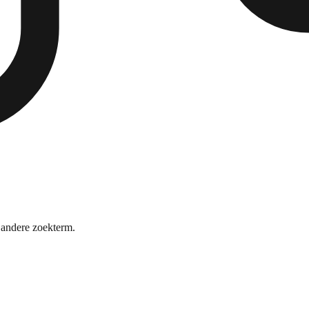
andere zoekterm.