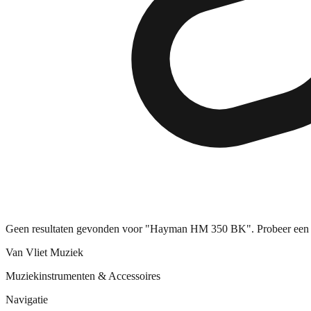
Geen resultaten gevonden voor "Hayman HM 350 BK". Probeer een 
Van Vliet Muziek
Muziekinstrumenten & Accessoires
Navigatie