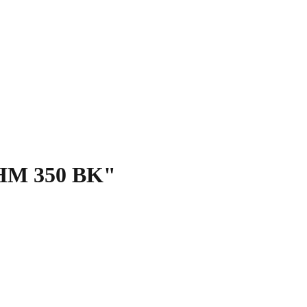
 HM 350 BK"