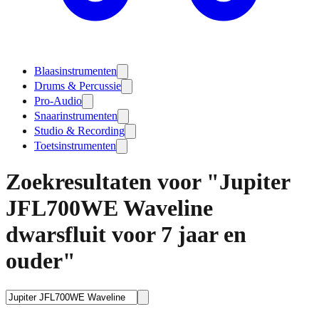
Blaasinstrumenten
Drums & Percussie
Pro-Audio
Snaarinstrumenten
Studio & Recording
Toetsinstrumenten
Zoekresultaten voor "Jupiter
JFL700WE Waveline
dwarsfluit voor 7 jaar en
ouder"