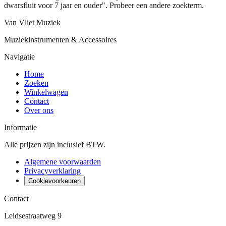
dwarsfluit voor 7 jaar en ouder". Probeer een andere zoekterm.
Van Vliet Muziek
Muziekinstrumenten & Accessoires
Navigatie
Home
Zoeken
Winkelwagen
Contact
Over ons
Informatie
Alle prijzen zijn inclusief BTW.
Algemene voorwaarden
Privacyverklaring
Cookievoorkeuren
Contact
Leidsestraatweg 9