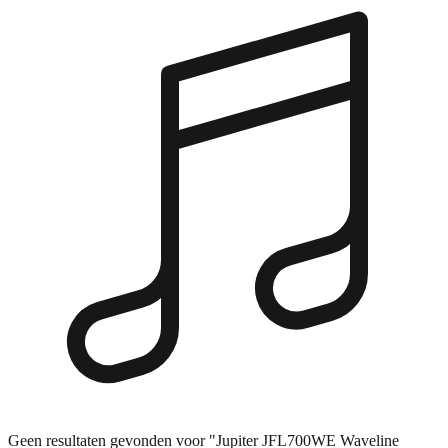
Geen resultaten gevonden voor "Jupiter JFL700WE Waveline