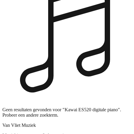
Geen resultaten gevonden voor "Kawai ES520 digitale piano".
Probeer een andere zoekterm.
Van Vliet Muziek