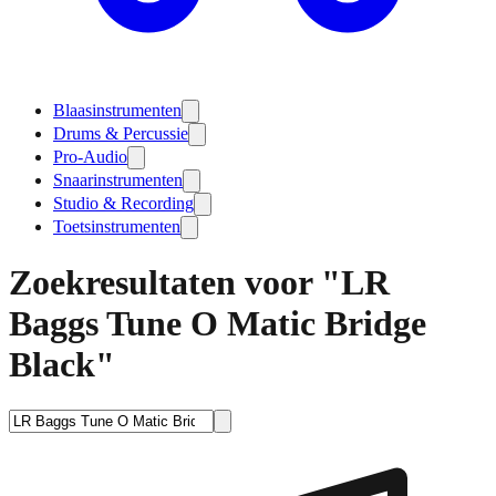
Blaasinstrumenten
Drums & Percussie
Pro-Audio
Snaarinstrumenten
Studio & Recording
Toetsinstrumenten
Zoekresultaten voor "LR
Baggs Tune O Matic Bridge
Black"