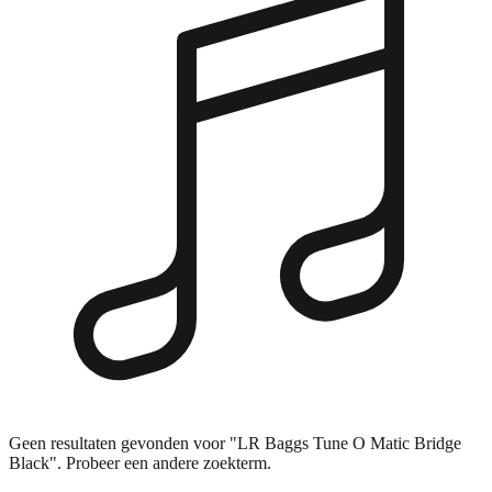
Geen resultaten gevonden voor "LR Baggs Tune O Matic Bridge
Black". Probeer een andere zoekterm.