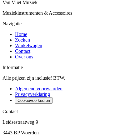
Van Vliet Muziek
Muziekinstrumenten & Accessoires
Navigatie
Home
Zoeken
Winkelwagen
Contact
Over ons
Informatie
Alle prijzen zijn inclusief BTW.
Algemene voorwaarden
Privacyverklaring
Cookievoorkeuren
Contact
Leidsestraatweg 9
3443 BP Woerden