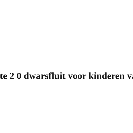
e 2 0 dwarsfluit voor kinderen v