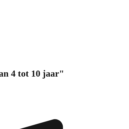
an 4 tot 10 jaar"