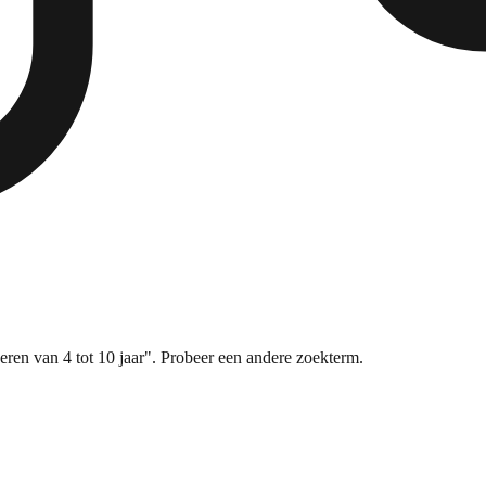
ren van 4 tot 10 jaar". Probeer een andere zoekterm.