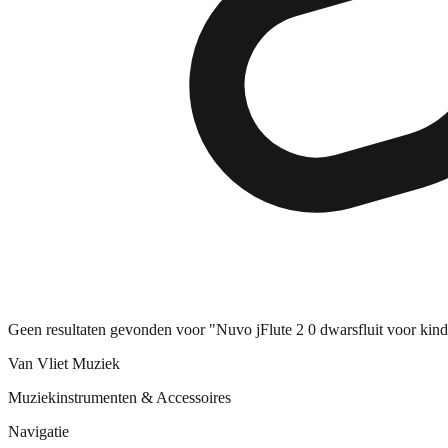
Geen resultaten gevonden voor "Nuvo jFlute 2 0 dwarsfluit voor kinde
Van Vliet Muziek
Muziekinstrumenten & Accessoires
Navigatie