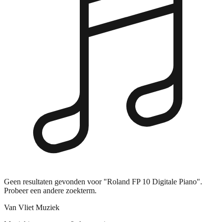
Geen resultaten gevonden voor "Roland FP 10 Digitale Piano".
Probeer een andere zoekterm.
Van Vliet Muziek