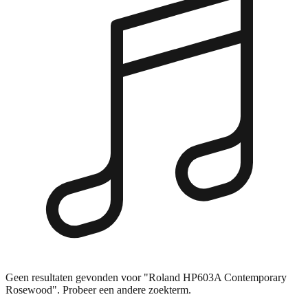
Geen resultaten gevonden voor "Roland HP603A Contemporary
Rosewood". Probeer een andere zoekterm.