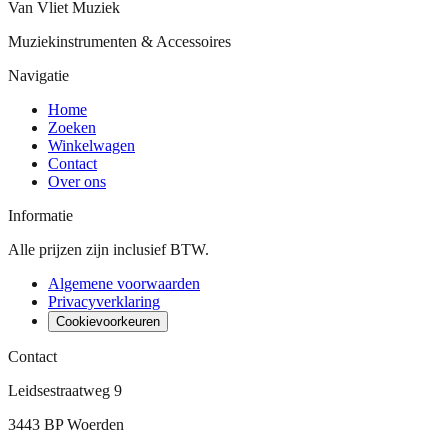
Van Vliet Muziek
Muziekinstrumenten & Accessoires
Navigatie
Home
Zoeken
Winkelwagen
Contact
Over ons
Informatie
Alle prijzen zijn inclusief BTW.
Algemene voorwaarden
Privacyverklaring
Cookievoorkeuren
Contact
Leidsestraatweg 9
3443 BP Woerden