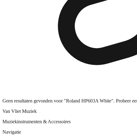
Geen resultaten gevonden voor "Roland HP603A White". Probeer ee
Van Vliet Muziek
Muziekinstrumenten & Accessoires
Navigatie