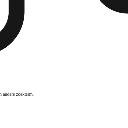
n andere zoekterm.