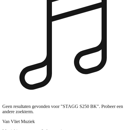
Geen resultaten gevonden voor "STAGG S250 BK". Probeer een
andere zoekterm.
Van Vliet Muziek