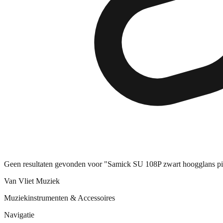
Geen resultaten gevonden voor "Samick SU 108P zwart hoogglans pi
Van Vliet Muziek
Muziekinstrumenten & Accessoires
Navigatie