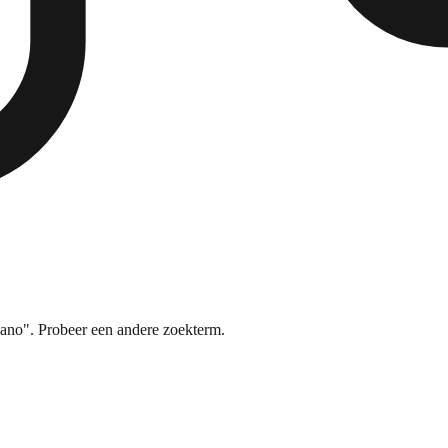
ano". Probeer een andere zoekterm.