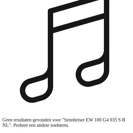
Geen resultaten gevonden voor "Sennheiser EW 100 G4 935 S B
NL". Probeer een andere zoekterm.