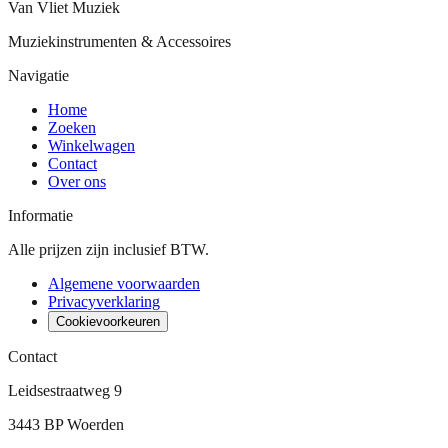
Van Vliet Muziek
Muziekinstrumenten & Accessoires
Navigatie
Home
Zoeken
Winkelwagen
Contact
Over ons
Informatie
Alle prijzen zijn inclusief BTW.
Algemene voorwaarden
Privacyverklaring
Cookievoorkeuren
Contact
Leidsestraatweg 9
3443 BP Woerden