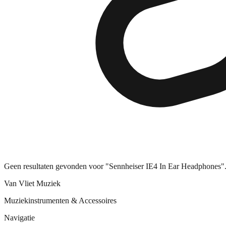
Geen resultaten gevonden voor "Sennheiser IE4 In Ear Headphones".
Van Vliet Muziek
Muziekinstrumenten & Accessoires
Navigatie