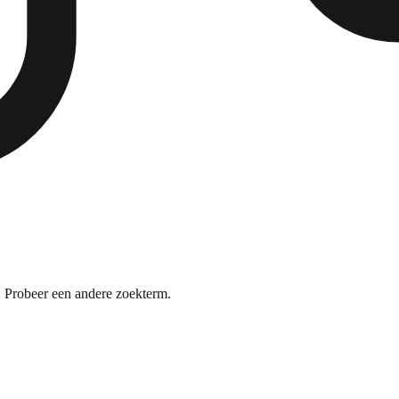
 Probeer een andere zoekterm.