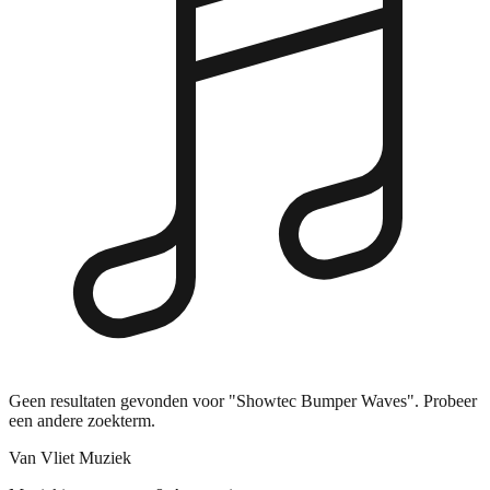
Geen resultaten gevonden voor "Showtec Bumper Waves". Probeer
een andere zoekterm.
Van Vliet Muziek