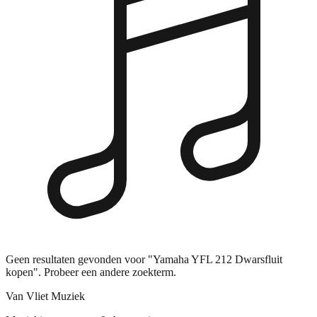
Geen resultaten gevonden voor "Yamaha YFL 212 Dwarsfluit
kopen". Probeer een andere zoekterm.
Van Vliet Muziek