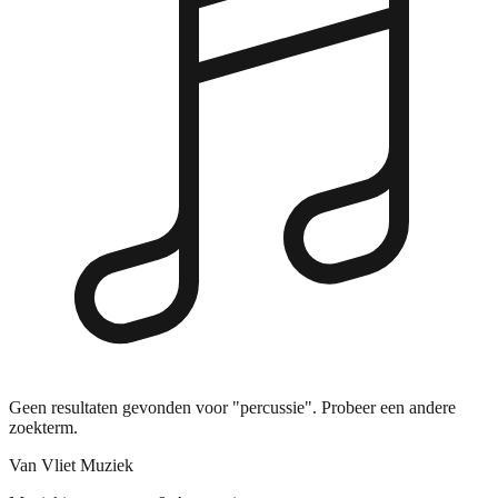
Geen resultaten gevonden voor "percussie". Probeer een andere
zoekterm.
Van Vliet Muziek