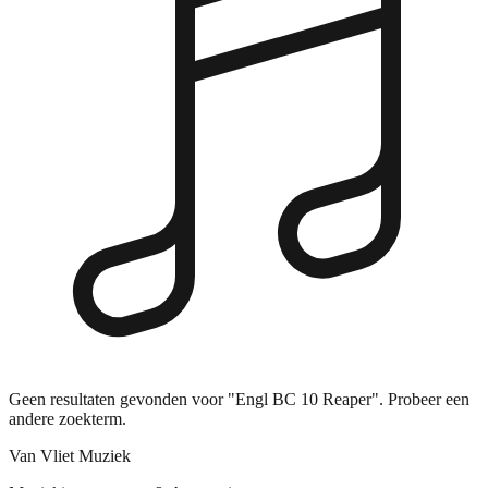
Geen resultaten gevonden voor "Engl BC 10 Reaper". Probeer een
andere zoekterm.
Van Vliet Muziek