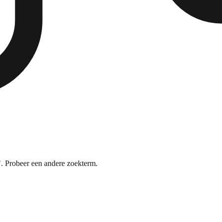
. Probeer een andere zoekterm.