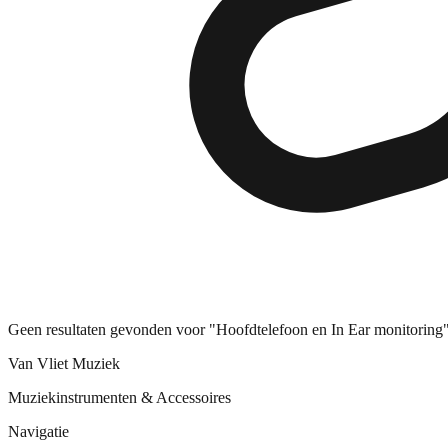
Geen resultaten gevonden voor "Hoofdtelefoon en In Ear monitoring"
Van Vliet Muziek
Muziekinstrumenten & Accessoires
Navigatie