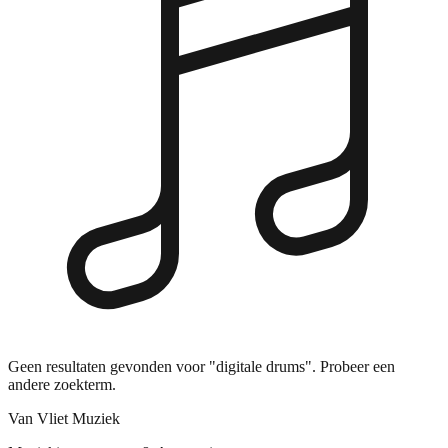
Geen resultaten gevonden voor "digitale drums". Probeer een
andere zoekterm.
Van Vliet Muziek