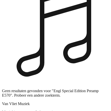
Geen resultaten gevonden voor "Engl Special Edition Preamp
E570". Probeer een andere zoekterm.
Van Vliet Muziek