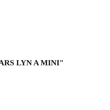
ITARS LYN A MINI"