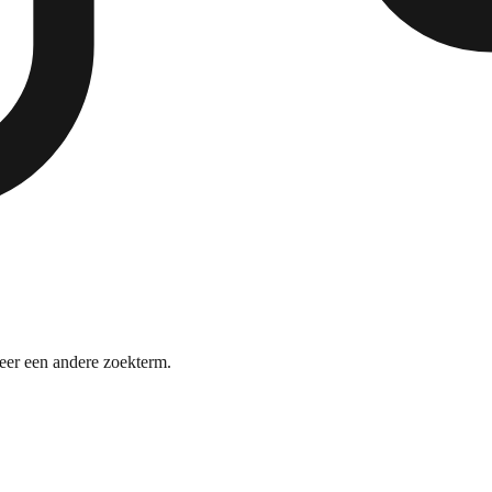
r een andere zoekterm.