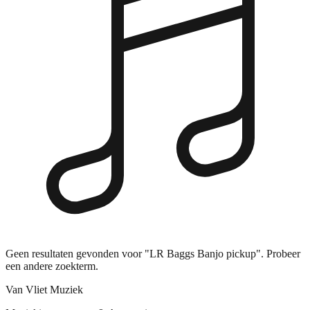
Geen resultaten gevonden voor "LR Baggs Banjo pickup". Probeer
een andere zoekterm.
Van Vliet Muziek