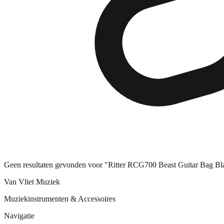
Geen resultaten gevonden voor "Ritter RCG700 Beast Guitar Bag Bla
Van Vliet Muziek
Muziekinstrumenten & Accessoires
Navigatie