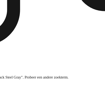
ck Steel Gray". Probeer een andere zoekterm.