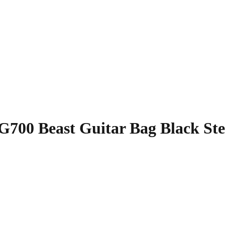
G700 Beast Guitar Bag Black St