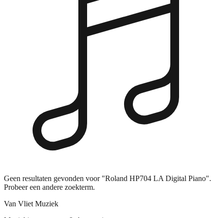
Geen resultaten gevonden voor "Roland HP704 LA Digital Piano".
Probeer een andere zoekterm.
Van Vliet Muziek