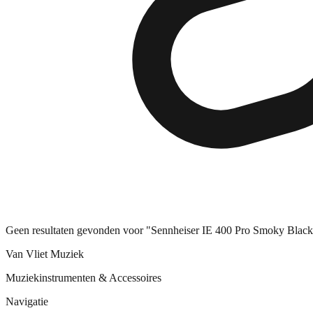
Geen resultaten gevonden voor "Sennheiser IE 400 Pro Smoky Black"
Van Vliet Muziek
Muziekinstrumenten & Accessoires
Navigatie