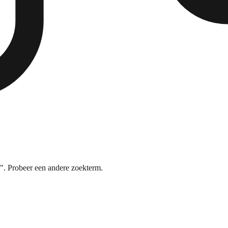
. Probeer een andere zoekterm.