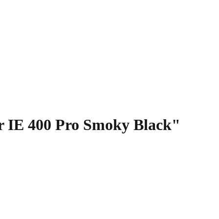
er IE 400 Pro Smoky Black"