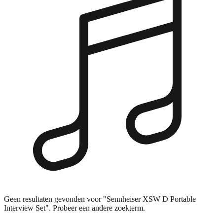
Geen resultaten gevonden voor "Sennheiser XSW D Portable
Interview Set". Probeer een andere zoekterm.