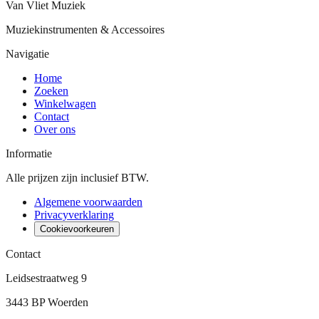
Van Vliet Muziek
Muziekinstrumenten & Accessoires
Navigatie
Home
Zoeken
Winkelwagen
Contact
Over ons
Informatie
Alle prijzen zijn inclusief BTW.
Algemene voorwaarden
Privacyverklaring
Cookievoorkeuren
Contact
Leidsestraatweg 9
3443 BP Woerden